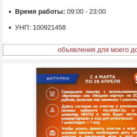
Время работы:
09:00 - 23:00
УНП: 100921458
объявления для моего д