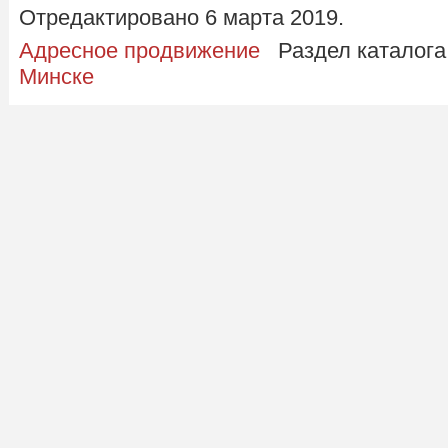
Отредактировано 6 марта 2019.
Адресное продвижение
Раздел каталога
Минске