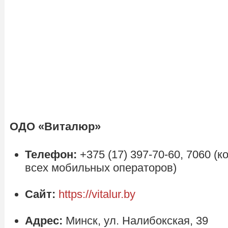
ОДО «Виталюр»
Телефон:
+375 (17) 397-70-60, 7060 (
всех мобильных операторов)
Сайт:
https://vitalur.by
Адрес:
Минск, ул. Налибокская, 39