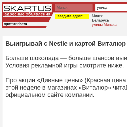
введите адрес...
Минск
Беларусь
улицы Минска
Выигрывай с Nestle и картой Виталюр
Больше шоколада — больше шансов выиг
Условия рекламной игры смотрите ниже.
Про акции «Дивные цены» (Красная цена 
этой неделе в магазинах «Виталюр» чита
официальном сайте компании.