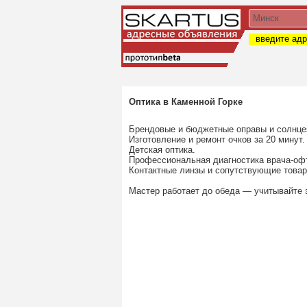
введите адр
Оптика в Каменной Горке
Брендовые и бюджетные оправы и солнце
Изготовление и ремонт очков за 20 минут.
Детская оптика.
Профессиональная диагностика врача-оф
Контактные линзы и сопутствующие товар
Мастер работает до обеда — учитывайте 