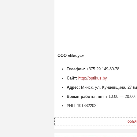
ООО «Висус»
Телефон:
+375 29 149-80-78
Сайт:
http://optikus.by
Адрес:
Минск, ул. Кунцевщина, 27 (м
Время работы:
пн-пт 10:00 — 20:00,
УНП: 191882202
объя