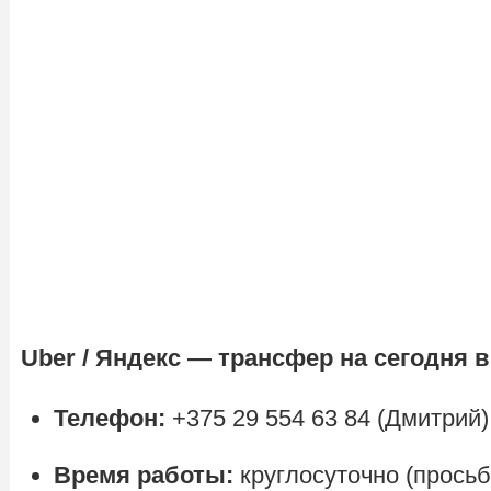
Uber / Яндекс — трансфер на сегодня в
Телефон:
+375 29 554 63 84 (Дмитрий)
Время работы:
круглосуточно (просьб