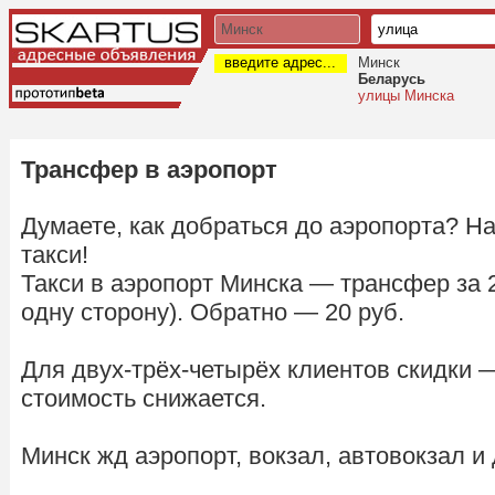
введите адрес...
Минск
Беларусь
улицы Минска
Трансфер в аэропорт
Думаете, как добраться до аэропорта? Н
такси!
Такси в аэропорт Минска — трансфер за 2
одну сторону). Обратно — 20 руб.
Для двух-трёх-четырёх клиентов скидки 
стоимость снижается.
Минск жд аэропорт, вокзал, автовокзал и