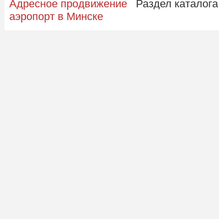
Адресное продвижение
Раздел каталога
аэропорт в Минске