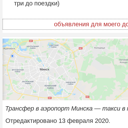
три до поездки)
объявления для моего д
Трансфер в аэропорт Минска — такси в
Отредактировано 13 февраля 2020.