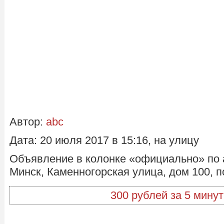
Автор:
abc
Дата: 20 июля 2017 в 15:16, на улицу
Объявление в колонке «официально» по 
Минск, Каменногорская улица, дом 100, п
300 рублей за 5 минут