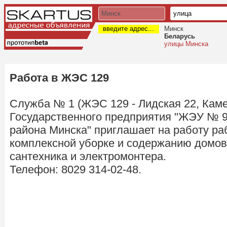
введите адрес...
Минск
Беларусь
улицы Минска
Работа в ЖЭС 129
Служба № 1 (ЖЭС 129 - Лидская 22, Каме
Государственного предприятия "ЖЭУ № 9
района Минска" приглашает на работу ра
комплексной уборке и содержанию домов
сантехника и электромонтера.
Телефон: 8029 314-02-48.