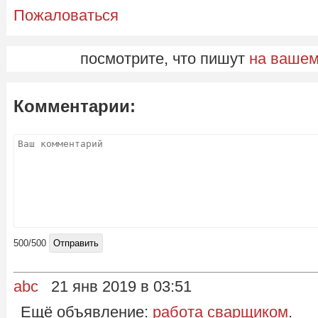
Пожаловаться
посмотрите, что пишут
на вашем
Комментарии:
500
/500
abc
21 янв 2019 в 03:51
Ещё объявление:
работа сварщиком
.