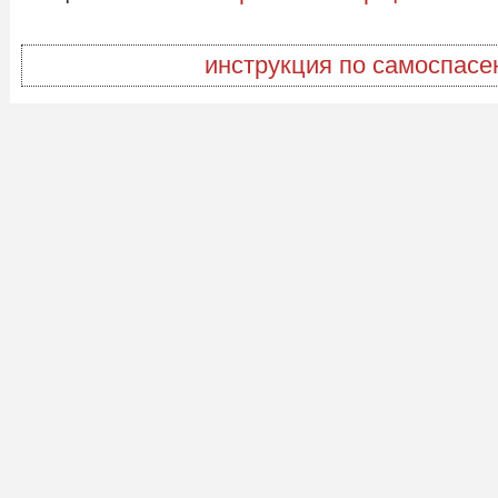
инструкция по самоспас