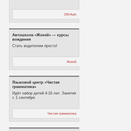
DM Auto
Автошкола «Жокей» — курсы
вождения
Стать водителем просто!
Жокей
Языковой центр «Чистая
грамматика»
Идёт набор детей 4-16 лет. Занятия
с 1 сентября.
Чистая грамматика