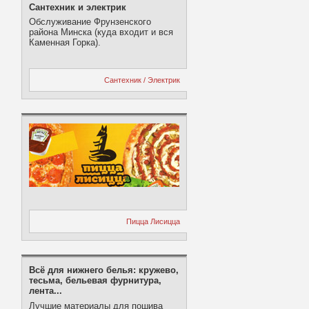
Сантехник и электрик
Обслуживание Фрунзенского
района Минска (куда входит и вся
Каменная Горка).
Сантехник / Электрик
Пицца Лисицца
Всё для нижнего белья: кружево,
тесьма, бельевая фурнитура,
лента...
Лучшие материалы для пошива