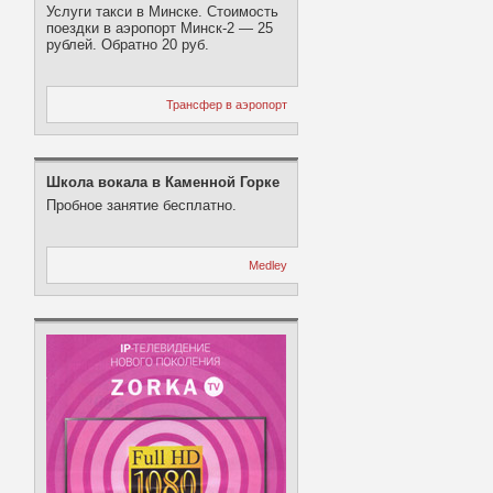
Услуги такси в Минске. Стоимость
поездки в аэропорт Минск-2 — 25
рублей. Обратно 20 руб.
Трансфер в аэропорт
Школа вокала в Каменной Горке
Пробное занятие бесплатно.
Medley