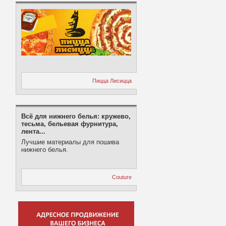
Пицца Лисицца
Всё для нижнего белья: кружево,
тесьма, бельевая фурнитура,
лента...
Лучшие материалы для пошива
нижнего белья.
Couture