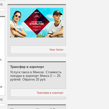
0)
х
New Yorker
е,
Трансфер в аэропорт
Услуги такси в Минске. Стоимость
поездки в аэропорт Минск-2 — 25
рублей. Обратно 20 руб.
цу
Трансфер в аэропорт
0)