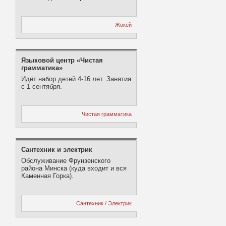
Жокей
Языковой центр «Чистая
грамматика»
Идёт набор детей 4-16 лет. Занятия
с 1 сентября.
Чистая грамматика
Сантехник и электрик
Обслуживание Фрунзенского
района Минска (куда входит и вся
Каменная Горка).
Сантехник / Электрик