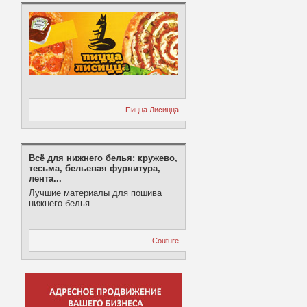
Пицца Лисицца
Всё для нижнего белья: кружево,
тесьма, бельевая фурнитура,
лента...
Лучшие материалы для пошива
нижнего белья.
Couture