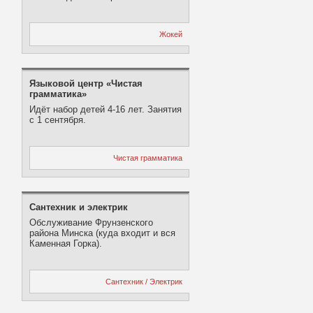
Жокей
Языковой центр «Чистая
грамматика»
Идёт набор детей 4-16 лет. Занятия
с 1 сентября.
Чистая грамматика
Сантехник и электрик
Обслуживание Фрунзенского
района Минска (куда входит и вся
Каменная Горка).
Сантехник / Электрик