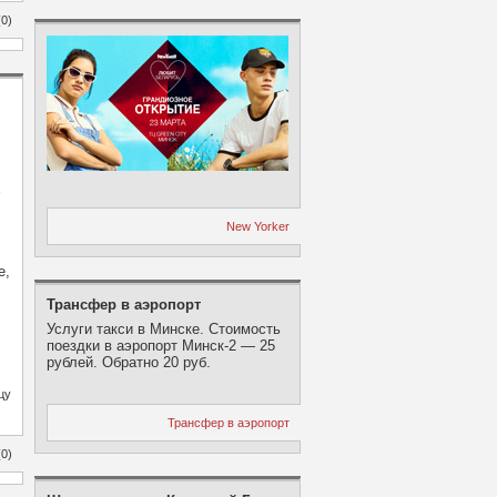
0)
х
New Yorker
е,
Трансфер в аэропорт
Услуги такси в Минске. Стоимость
поездки в аэропорт Минск-2 — 25
рублей. Обратно 20 руб.
цу
Трансфер в аэропорт
0)